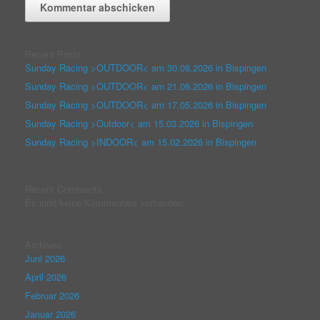
Recent Posts
Sunday Racing >OUTDOOR< am 30.08.2026 in Bispingen
Sunday Racing >OUTDOOR< am 21.06.2026 in Bispingen
Sunday Racing >OUTDOOR< am 17.05.2026 in Bispingen
Sunday Racing >Outdoor< am 15.03.2026 in Bispingen
Sunday Racing >INDOOR< am 15.02.2026 in Bispingen
Recent Comments
Es sind keine Kommentare vorhanden.
Archives
Juni 2026
April 2026
Februar 2026
Januar 2026