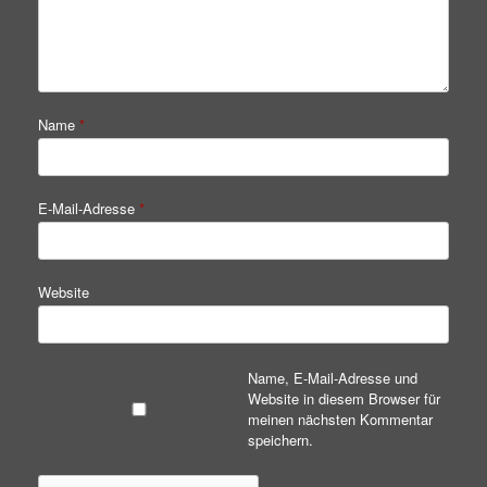
Name
*
E-Mail-Adresse
*
Website
Name, E-Mail-Adresse und
Website in diesem Browser für
meinen nächsten Kommentar
speichern.